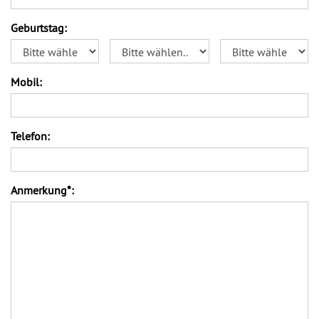
Geburtstag:
Mobil:
Telefon:
Anmerkung*: