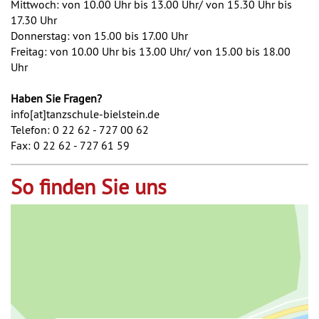
Mittwoch: von 10.00 Uhr bis 13.00 Uhr/ von 15.30 Uhr bis
17.30 Uhr
Donnerstag: von 15.00 bis 17.00 Uhr
Freitag: von 10.00 Uhr bis 13.00 Uhr/ von 15.00 bis 18.00
Uhr
Haben Sie Fragen?
info[at]tanzschule-bielstein.de
Telefon: 0 22 62 - 727 00 62
Fax: 0 22 62 - 727 61 59
So finden Sie uns