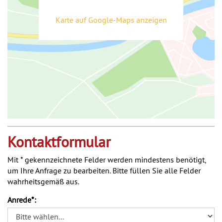
Karte auf Google-Maps anzeigen
Kontaktformular
Mit * gekennzeichnete Felder werden mindestens benötigt,
um Ihre Anfrage zu bearbeiten. Bitte füllen Sie alle Felder
wahrheitsgemäß aus.
Anrede*: