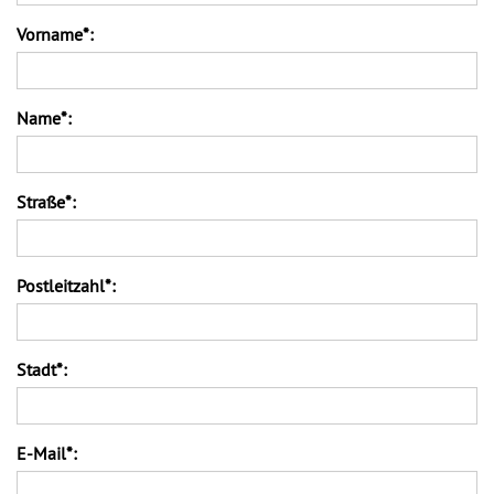
Vorname*:
Name*:
Straße*:
Postleitzahl*:
Stadt*:
E-Mail*: