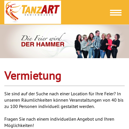
Toggl
naviga
Vermietung
Sie sind auf der Suche nach einer Location für Ihre Feier? In
unseren Räumlichkeiten können Veranstaltungen von 40 bis
zu 100 Personen individuell gestaltet werden.
Fragen Sie nach einem individuellen Angebot und Ihren
Möglichkeiten!