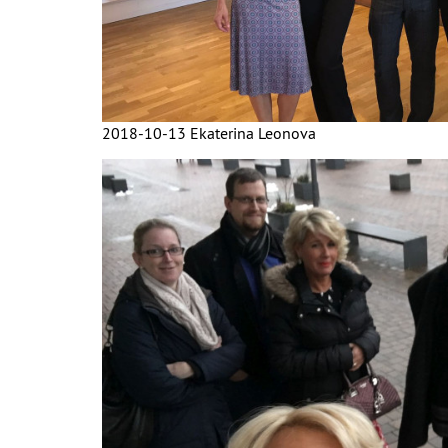
2018-10-13 Ekaterina Leonova