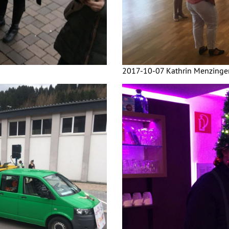
2017-10-07 Kathrin Menzinge