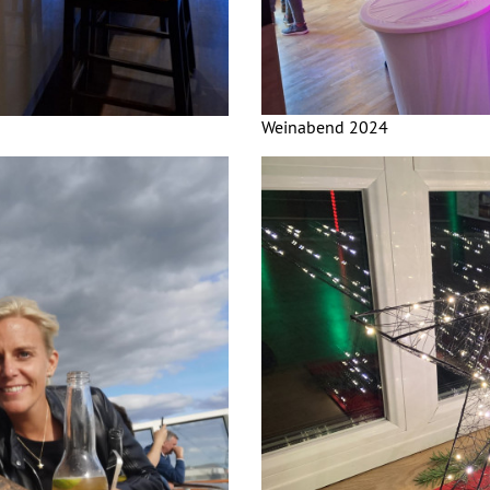
Weinabend 2024