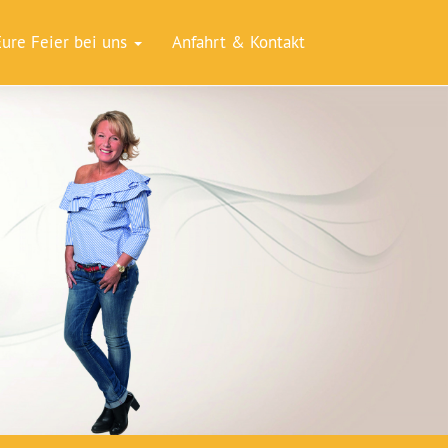
Eure Feier bei uns
Anfahrt & Kontakt