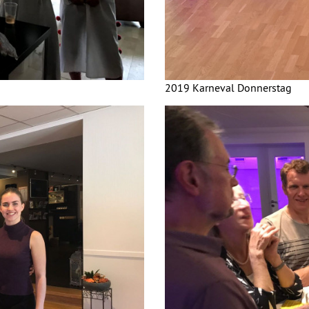
2019 Karneval Donnerstag