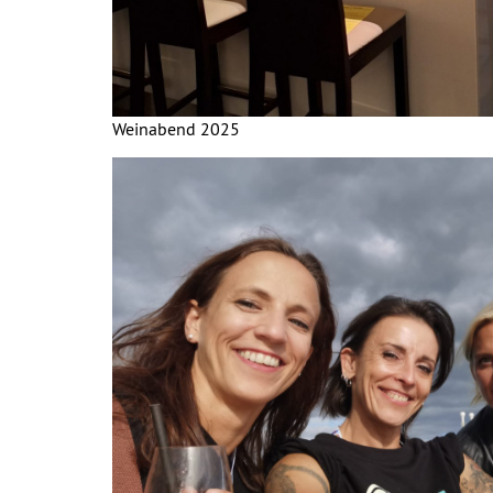
Weinabend 2025