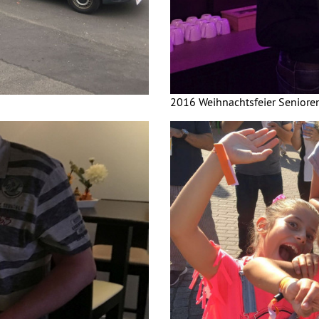
2016 Weihnachtsfeier Seniore