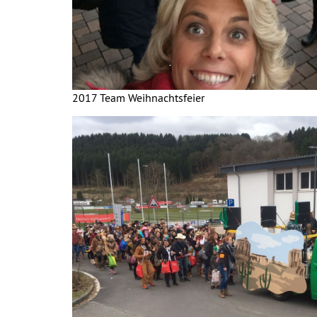
2017 Team Weihnachtsfeier