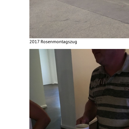
2017 Rosenmontagszug