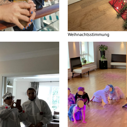
Weihnachtsstimmung