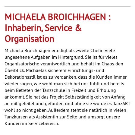
MICHAELA BROICHHAGEN :
Inhaberin, Service &
Organisation
Michaela Broichhagen erledigt als zweite Chefin viele
ungesehene Aufgaben im Hintergrund. Sie ist für vieles
Organisatorische verantwortlich und behält im Chaos den
Überblick. Michaelas sicherem Einrichtungs- und
Dekorationsstil ist es zu verdanken, dass die Kunden immer
wieder sagen, wie wohl man sich bei uns fühlt und bereits
beim Betreten der Tanzschule in Freizeit und Erholung
ankommt. Sie hat das Projekt Selbstständigkeit von Anfang
an mit geleitet und gefördert und ohne sie würde es TanzART
wohl so nicht geben. Außerdem steht sie natürlich in vielen
Tanzkursen als Assistentin zur Seite und umsorgt unsere
Kunden im Servicebereich.