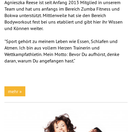
Agnieszka Reese ist seit Anfang 2013 Mitglied in unserem
Team und hat uns anfangs im Bereich Zumba Fitness und
Bokwa unterstützt. Mittlerweile hat sie den Bereich
Bodyworkout fest bei uns etabliert und gibt hier ihr Wissen
und Können weiter.
"Sport gehört zu meinem Leben wie Essen, Schlafen und
Atmen. Ich bin aus vollem Herzen Trainerin und
Wettkampfathletin. Mein Motto: Bevor Du aufhörst, denke
daran, warum Du angefangen hast.“
mehr »
Previous
Next