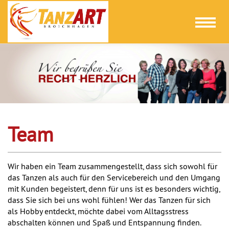
Toggl
naviga
Team
Wir haben ein Team zusammengestellt, dass sich sowohl für
das Tanzen als auch für den Servicebereich und den Umgang
mit Kunden begeistert, denn für uns ist es besonders wichtig,
dass Sie sich bei uns wohl fühlen! Wer das Tanzen für sich
als Hobby entdeckt, möchte dabei vom Alltagsstress
abschalten können und Spaß und Entspannung finden.