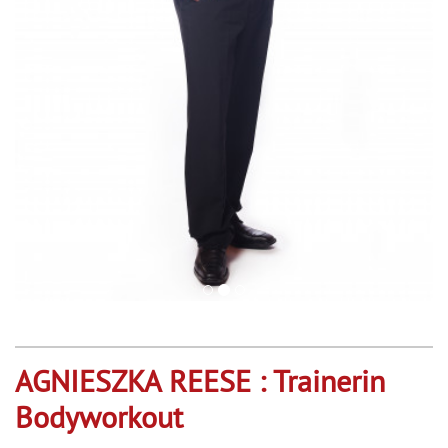
AGNIESZKA REESE : Trainerin
Bodyworkout