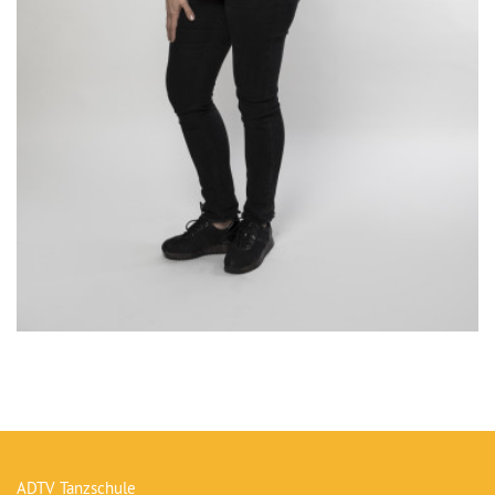
ADTV Tanzschule