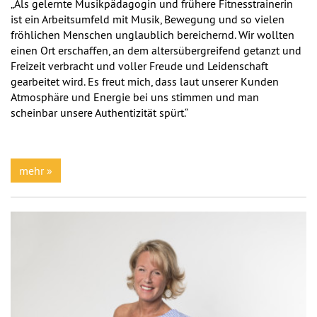
„Als gelernte Musikpädagogin und frühere Fitnesstrainerin
ist ein Arbeitsumfeld mit Musik, Bewegung und so vielen
fröhlichen Menschen unglaublich bereichernd. Wir wollten
einen Ort erschaffen, an dem altersübergreifend getanzt und
Freizeit verbracht und voller Freude und Leidenschaft
gearbeitet wird. Es freut mich, dass laut unserer Kunden
Atmosphäre und Energie bei uns stimmen und man
scheinbar unsere Authentizität spürt.“
mehr »
Previous
Next