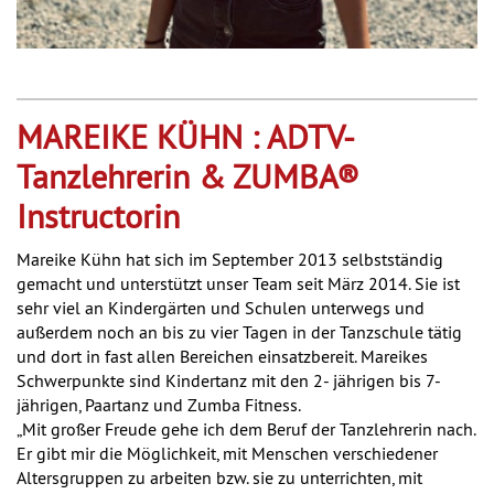
MAREIKE KÜHN : ADTV-
Tanzlehrerin & ZUMBA®
Instructorin
Mareike Kühn hat sich im September 2013 selbstständig
gemacht und unterstützt unser Team seit März 2014. Sie ist
sehr viel an Kindergärten und Schulen unterwegs und
außerdem noch an bis zu vier Tagen in der Tanzschule tätig
und dort in fast allen Bereichen einsatzbereit. Mareikes
Schwerpunkte sind Kindertanz mit den 2- jährigen bis 7-
jährigen, Paartanz und Zumba Fitness.
„Mit großer Freude gehe ich dem Beruf der Tanzlehrerin nach.
Er gibt mir die Möglichkeit, mit Menschen verschiedener
Altersgruppen zu arbeiten bzw. sie zu unterrichten, mit