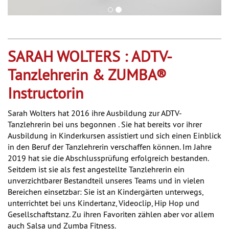
SARAH WOLTERS : ADTV-
Tanzlehrerin & ZUMBA®
Instructorin
Sarah Wolters hat 2016 ihre Ausbildung zur ADTV-
Tanzlehrerin bei uns begonnen . Sie hat bereits vor ihrer
Ausbildung in Kinderkursen assistiert und sich einen Einblick
in den Beruf der Tanzlehrerin verschaffen können. Im Jahre
2019 hat sie die Abschlussprüfung erfolgreich bestanden.
Seitdem ist sie als fest angestellte Tanzlehrerin ein
unverzichtbarer Bestandteil unseres Teams und in vielen
Bereichen einsetzbar: Sie ist an Kindergärten unterwegs,
unterrichtet bei uns Kindertanz, Videoclip, Hip Hop und
Gesellschaftstanz. Zu ihren Favoriten zählen aber vor allem
auch Salsa und Zumba Fitness.