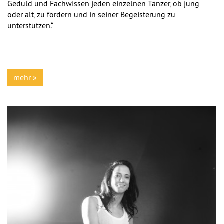
Geduld und Fachwissen jeden einzelnen Tänzer, ob jung
oder alt, zu fördern und in seiner Begeisterung zu
unterstützen.“
mehr »
Previous
Next