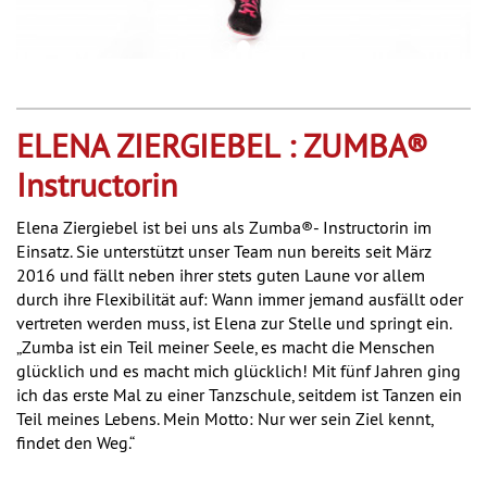
ELENA ZIERGIEBEL : ZUMBA®
Instructorin
Elena Ziergiebel ist bei uns als Zumba®- Instructorin im
Einsatz. Sie unterstützt unser Team nun bereits seit März
2016 und fällt neben ihrer stets guten Laune vor allem
durch ihre Flexibilität auf: Wann immer jemand ausfällt oder
vertreten werden muss, ist Elena zur Stelle und springt ein.
„Zumba ist ein Teil meiner Seele, es macht die Menschen
glücklich und es macht mich glücklich! Mit fünf Jahren ging
ich das erste Mal zu einer Tanzschule, seitdem ist Tanzen ein
Teil meines Lebens. Mein Motto: Nur wer sein Ziel kennt,
findet den Weg.“