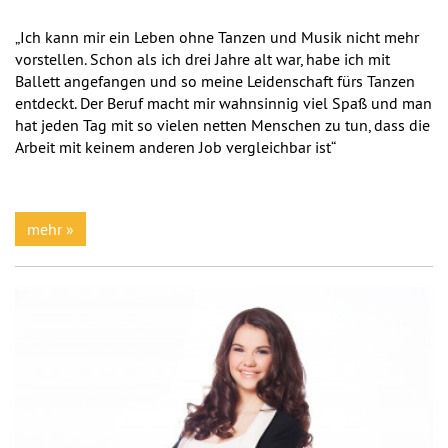
„Ich kann mir ein Leben ohne Tanzen und Musik nicht mehr
vorstellen. Schon als ich drei Jahre alt war, habe ich mit
Ballett angefangen und so meine Leidenschaft fürs Tanzen
entdeckt. Der Beruf macht mir wahnsinnig viel Spaß und man
hat jeden Tag mit so vielen netten Menschen zu tun, dass die
Arbeit mit keinem anderen Job vergleichbar ist“
mehr »
Previous
Next