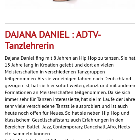
DAJANA DANIEL : ADTV-
Tanzlehrerin
Dajana Daniel fing mit 8 Jahren an Hip Hop zu tanzen. Sie hat
15 Jahre lang in Kroatien gelebt und dort an vielen
Meisterschaften in verschiedenen Tanzgruppen
teilgenommen. Als sie vor einigen Jahren nach Deutschland
gezogen ist, hat sie hier sofort weitergetanzt und mit anderen
Formationen an Meisterschaften teilgenommen. Da sie sich
immer sehr für Tanzen interessierte, hat sie im Laufe der Jahre
sehr viele verschiedene Tanzstile ausprobiert und ist auch
heute noch offen für Neues. So hat sie neben Hip Hop und
klassischem Gesellschaftstanz auch Erfahrungen in den
Bereichen Ballet, Jazz, Contemporary, Dancehall, Afro, Heels
etc. sammeln können.