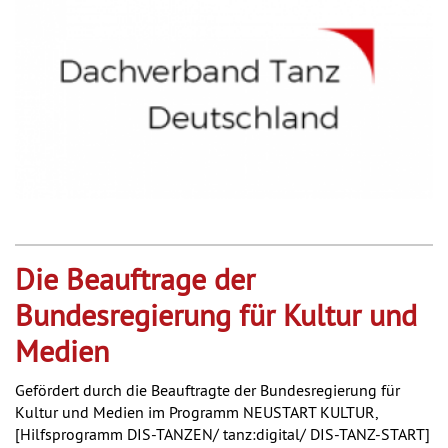
Die Beauftrage der
Bundesregierung für Kultur und
Medien
Gefördert durch die Beauftragte der Bundesregierung für
Kultur und Medien im Programm NEUSTART KULTUR,
[Hilfsprogramm DIS-TANZEN/ tanz:digital/ DIS-TANZ-START]