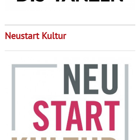
Neustart Kultur