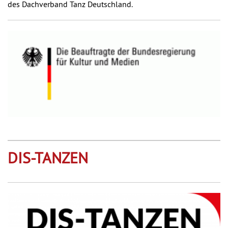
des Dachverband Tanz Deutschland.
DIS-TANZEN