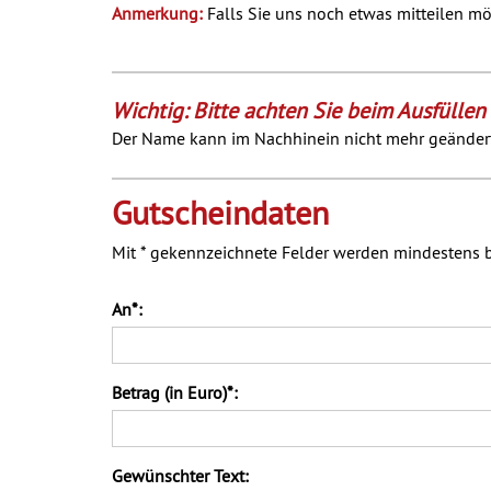
Anmerkung:
Falls Sie uns noch etwas mitteilen m
Wichtig:
Bitte achten Sie beim Ausfüllen
Der Name kann im Nachhinein nicht mehr geänder
Gutscheindaten
Mit * gekennzeichnete Felder werden mindestens be
An*:
Betrag (in Euro)*:
Gewünschter Text: