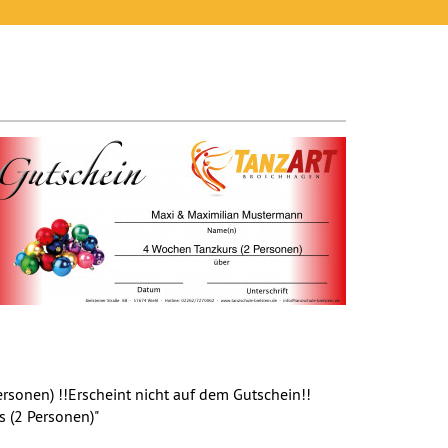
Personen) !!Erscheint nicht auf dem Gutschein!!
s (2 Personen)"