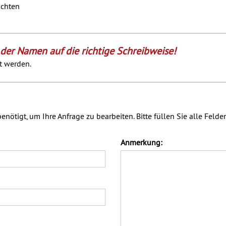
öchten
 der Namen auf die richtige Schreibweise!
t werden.
nötigt, um Ihre Anfrage zu bearbeiten. Bitte füllen Sie alle Feld
Anmerkung: