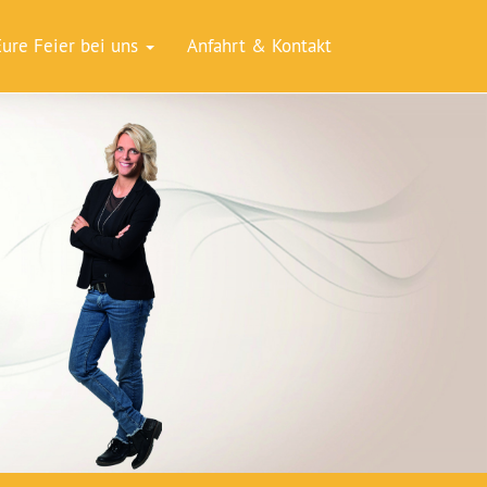
Eure Feier bei uns
Anfahrt & Kontakt