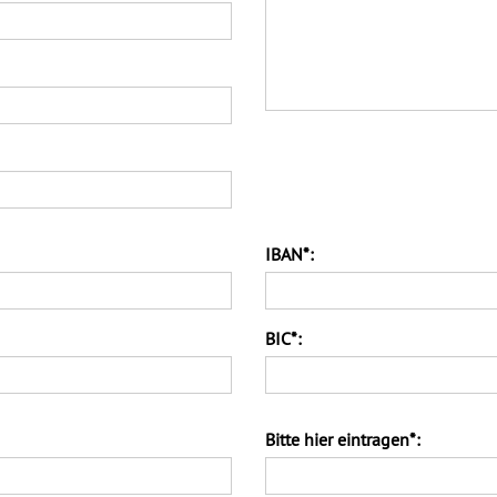
IBAN*:
BIC*:
Bitte hier eintragen*: