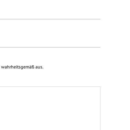
er wahrheitsgemäß aus.