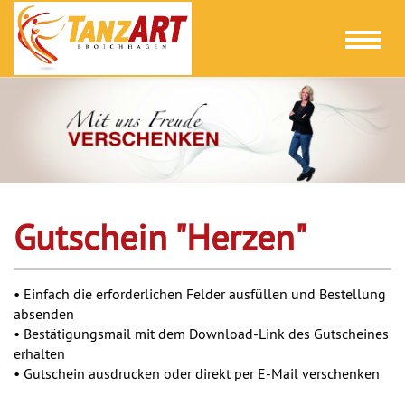
Toggl
naviga
Gutschein "Herzen"
• Einfach die erforderlichen Felder ausfüllen und Bestellung
absenden
• Bestätigungsmail mit dem Download-Link des Gutscheines
erhalten
• Gutschein ausdrucken oder direkt per E-Mail verschenken