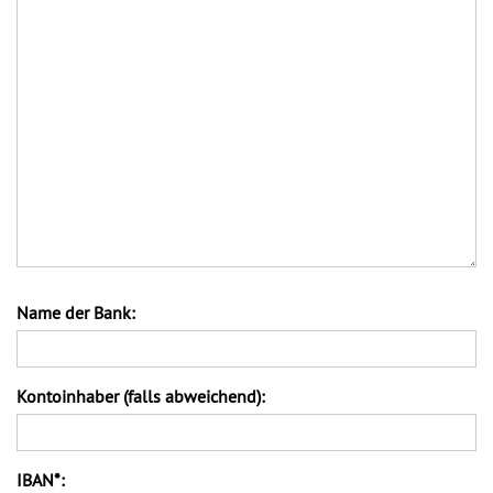
Name der Bank:
Kontoinhaber (falls abweichend):
IBAN*: