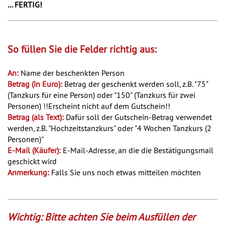
... FERTIG!
So füllen Sie die Felder richtig aus:
An:
Name der beschenkten Person
Betrag (in Euro):
Betrag der geschenkt werden soll, z.B. "75"
(Tanzkurs für eine Person) oder "150" (Tanzkurs für zwei
Personen) !!Erscheint nicht auf dem Gutschein!!
Betrag (als Text):
Dafür soll der Gutschein-Betrag verwendet
werden, z.B. "Hochzeitstanzkurs" oder "4 Wochen Tanzkurs (2
Personen)"
E-Mail (Käufer):
E-Mail-Adresse, an die die Bestätigungsmail
geschickt wird
Anmerkung:
Falls Sie uns noch etwas mitteilen möchten
Wichtig:
Bitte achten Sie beim Ausfüllen der