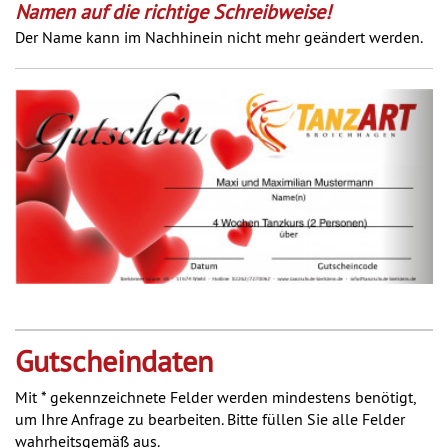
Namen auf die richtige Schreibweise!
Der Name kann im Nachhinein nicht mehr geändert werden.
Gutscheindaten
Mit * gekennzeichnete Felder werden mindestens benötigt,
um Ihre Anfrage zu bearbeiten. Bitte füllen Sie alle Felder
wahrheitsgemäß aus.