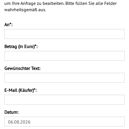
um Ihre Anfrage zu bearbeiten. Bitte füllen Sie alle Felder
wahrheitsgemäß aus.
An*:
Betrag (in Euro)*:
Gewünschter Text:
E-Mail (Käufer)*:
Datum:
06.08.2026