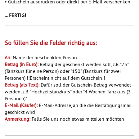
• Gutschein ausdrucken oder direkt per E-Mail verschenken
... FERTIG!
So füllen Sie die Felder richtig aus:
An:
Name der beschenkten Person
Betrag (in Euro):
Betrag der geschenkt werden soll, z.B. "75"
(Tanzkurs für eine Person) oder "150" (Tanzkurs für zwei
Personen) !!Erscheint nicht auf dem Gutschein!!
Betrag (als Text):
Dafür soll der Gutschein-Betrag verwendet
werden, z.B. "Hochzeitstanzkurs" oder "4 Wochen Tanzkurs (2
Personen)"
E-Mail (Käufer):
E-Mail-Adresse, an die die Bestätigungsmail
geschickt wird
Anmerkung:
Falls Sie uns noch etwas mitteilen möchten