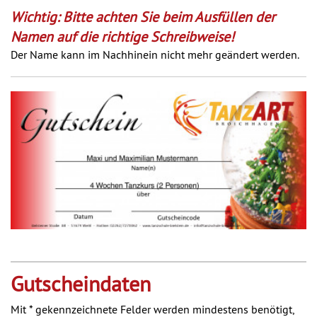
Wichtig:
Bitte achten Sie beim Ausfüllen der
Namen auf die richtige Schreibweise!
Der Name kann im Nachhinein nicht mehr geändert werden.
Gutscheindaten
Mit * gekennzeichnete Felder werden mindestens benötigt,