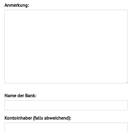
Anmerkung:
Name der Bank:
Kontoinhaber (falls abweichend):