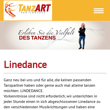
Toggl
naviga
Linedance
Ganz neu bei uns und für alle, die keinen passenden
Tanzpartner haben oder gerne auch mal alleine tanzen
möchten: LINDEDANCE.
Vorkenntnisse sind nicht erforderlich, wir unterrichten in
jeder Stunde einen in sich abgeschlossenen Linedance zu
den verschiedensten Musikrichtungen und haben eine