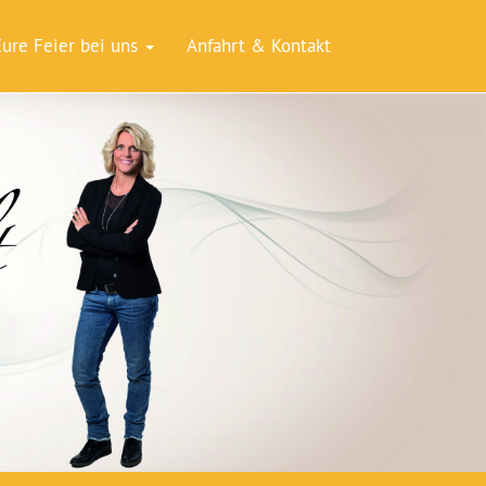
Eure Feier bei uns
Anfahrt & Kontakt