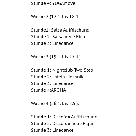
Stunde 4: YOGAmove
Woche 2 (12.4. bis 18.4.):
Stunde1: Salsa Auffrischung
Stunde 2: Salsa neue Figur
Stunde 3: Linedance
Woche 3 (19.4. bis 25.4.):
Stunde 1: Nightclub Two Step
Stunde 2: Latein- Technik
Stunde 3: Linedance
Stunde 4:AROHA
Woche 4 (26.4. bis 2.5.):
Stunde 1: Discofox Auffrischung
Stunde 2: Discofox neue Figur
Stunde 3: Linedance