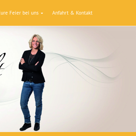
Eure Feier bei uns
Anfahrt & Kontakt