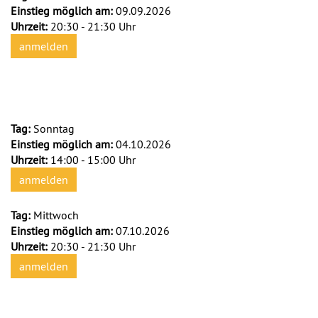
Einstieg möglich am:
09.09.2026
Uhrzeit:
20:30 - 21:30 Uhr
anmelden
Tag:
Sonntag
Einstieg möglich am:
04.10.2026
Uhrzeit:
14:00 - 15:00 Uhr
anmelden
Tag:
Mittwoch
Einstieg möglich am:
07.10.2026
Uhrzeit:
20:30 - 21:30 Uhr
anmelden