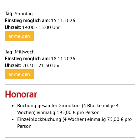
Tag:
Sonntag
Einstieg möglich am:
15.11.2026
Uhrzeit:
14:00 - 15:00 Uhr
anmelden
Tag:
Mittwoch
Einstieg möglich am:
18.11.2026
Uhrzeit:
20:30 - 21:30 Uhr
anmelden
Honorar
Buchung gesamter Grundkurs (3 Blöcke mit je 4
Wochen) einmalig 195,00 € pro Person
Einzelblockbuchung (4 Wochen) einmalig 75,00 € pro
Person