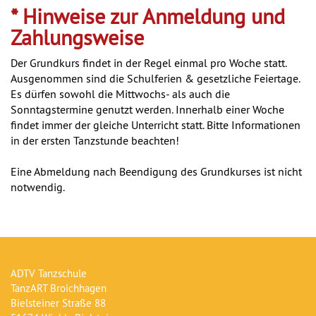
* Hinweise zur Anmeldung und
Zahlungsweise
Der Grundkurs findet in der Regel einmal pro Woche statt.
Ausgenommen sind die Schulferien & gesetzliche Feiertage.
Es dürfen sowohl die Mittwochs- als auch die
Sonntagstermine genutzt werden. Innerhalb einer Woche
findet immer der gleiche Unterricht statt. Bitte Informationen
in der ersten Tanzstunde beachten!
Eine Abmeldung nach Beendigung des Grundkurses ist nicht
notwendig.
ADTV Tanzschule
TanzART Broichhagen
Bielsteiner Straße 88