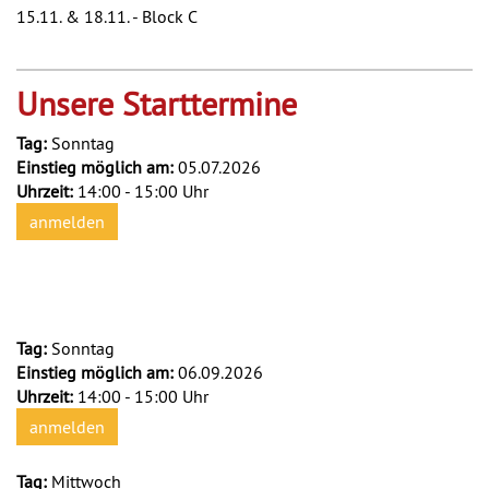
15.11. & 18.11. - Block C
Unsere Starttermine
Tag:
Sonntag
Einstieg möglich am:
05.07.2026
Uhrzeit:
14:00 - 15:00 Uhr
anmelden
Tag:
Sonntag
Einstieg möglich am:
06.09.2026
Uhrzeit:
14:00 - 15:00 Uhr
anmelden
Tag:
Mittwoch