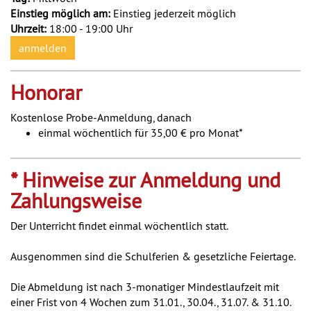
Einstieg möglich am:
Einstieg jederzeit möglich
Uhrzeit:
18:00 - 19:00 Uhr
anmelden
Honorar
Kostenlose Probe-Anmeldung, danach
einmal wöchentlich für 35,00 € pro Monat*
* Hinweise zur Anmeldung und
Zahlungsweise
Der Unterricht findet einmal wöchentlich statt.
Ausgenommen sind die Schulferien & gesetzliche Feiertage.
Die Abmeldung ist nach 3-monatiger Mindestlaufzeit mit
einer Frist von 4 Wochen zum 31.01., 30.04., 31.07. & 31.10.