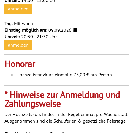
Uhrzeit:
14:00 - 15:00 Uhr
anmelden
Tag:
Mittwoch
Einstieg möglich am:
09.09.2026
Uhrzeit:
20:30 - 21:30 Uhr
anmelden
Honorar
Hochzeitstanzkurs einmalig 75,00 € pro Person
* Hinweise zur Anmeldung und
Zahlungsweise
Der Hochzeitskurs findet in der Regel einmal pro Woche statt.
Ausgenommen sind die Schulferien & gesetzliche Feiertage.