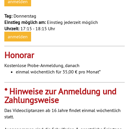
anmelden
Tag:
Donnerstag
Einstieg möglich am:
Einstieg jederzeit möglich
Uhrzeit:
17:15 - 18:15 Uhr
anmelden
Honorar
Kostenlose Probe-Anmeldung, danach
einmal wöchentlich für 35,00 € pro Monat*
* Hinweise zur Anmeldung und
Zahlungsweise
Das Videocliptanzen ab 16 Jahre findet einmal wöchentlich
statt.