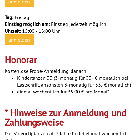
anmelden
Tag:
Freitag
Einstieg möglich am:
Einstieg jederzeit möglich
Uhrzeit:
15:00 - 16:00 Uhr
anmelden
Honorar
Kostenlose Probe-Anmeldung, danach
Kindertanzen 33 (3-monatig für 33,- € monatlich bei
Lastschrift, ansonsten 3-monatig für 33,- € monatlich)
einmal wöchentlich für 35,00 € pro Monat*
* Hinweise zur Anmeldung und
Zahlungsweise
Das Videocliptanzen ab 7 Jahre findet einmal wöchentlich