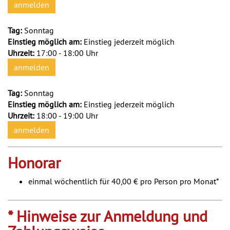
anmelden
Tag:
Sonntag
Einstieg möglich am:
Einstieg jederzeit möglich
Uhrzeit:
17:00 - 18:00 Uhr
anmelden
Tag:
Sonntag
Einstieg möglich am:
Einstieg jederzeit möglich
Uhrzeit:
18:00 - 19:00 Uhr
anmelden
Honorar
einmal wöchentlich für 40,00 € pro Person pro Monat*
* Hinweise zur Anmeldung und