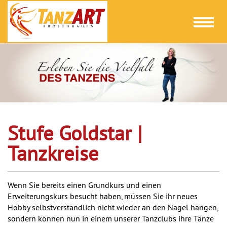
Toggl
naviga
Stufe Goldstar |
Tanzkreise
Wenn Sie bereits einen Grundkurs und einen
Erweiterungskurs besucht haben, müssen Sie ihr neues
Hobby selbstverständlich nicht wieder an den Nagel hängen,
sondern können nun in einem unserer Tanzclubs ihre Tänze