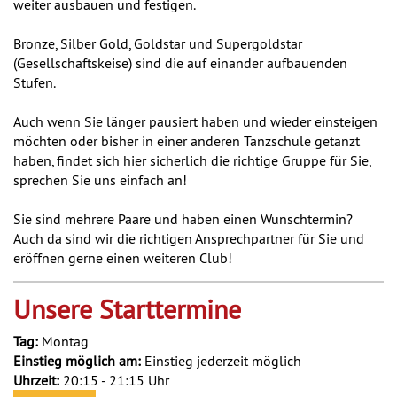
weiter ausbauen und festigen.
Bronze, Silber Gold, Goldstar und Supergoldstar
(Gesellschaftskeise) sind die auf einander aufbauenden
Stufen.
Auch wenn Sie länger pausiert haben und wieder einsteigen
möchten oder bisher in einer anderen Tanzschule getanzt
haben, findet sich hier sicherlich die richtige Gruppe für Sie,
sprechen Sie uns einfach an!
Sie sind mehrere Paare und haben einen Wunschtermin?
Auch da sind wir die richtigen Ansprechpartner für Sie und
eröffnen gerne einen weiteren Club!
Unsere Starttermine
Tag:
Montag
Einstieg möglich am:
Einstieg jederzeit möglich
Uhrzeit:
20:15 - 21:15 Uhr