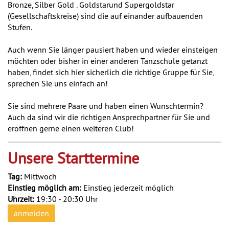
Bronze, Silber Gold . Goldstarund Supergoldstar
(Gesellschaftskreise) sind die auf einander aufbauenden
Stufen.
Auch wenn Sie länger pausiert haben und wieder einsteigen
möchten oder bisher in einer anderen Tanzschule getanzt
haben, findet sich hier sicherlich die richtige Gruppe für Sie,
sprechen Sie uns einfach an!
Sie sind mehrere Paare und haben einen Wunschtermin?
Auch da sind wir die richtigen Ansprechpartner für Sie und
eröffnen gerne einen weiteren Club!
Unsere Starttermine
Tag:
Mittwoch
Einstieg möglich am:
Einstieg jederzeit möglich
Uhrzeit:
19:30 - 20:30 Uhr
anmelden