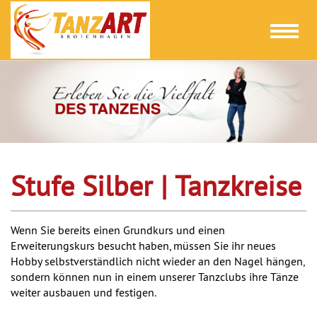
Toggl
naviga
Stufe Silber | Tanzkreise
Wenn Sie bereits einen Grundkurs und einen
Erweiterungskurs besucht haben, müssen Sie ihr neues
Hobby selbstverständlich nicht wieder an den Nagel hängen,
sondern können nun in einem unserer Tanzclubs ihre Tänze
weiter ausbauen und festigen.