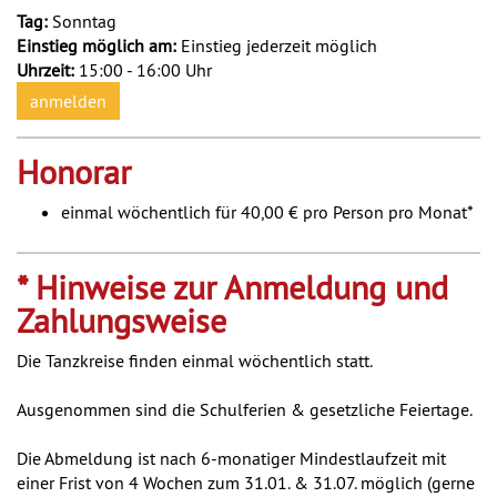
Tag:
Sonntag
Einstieg möglich am:
Einstieg jederzeit möglich
Uhrzeit:
15:00 - 16:00 Uhr
anmelden
Honorar
einmal wöchentlich für 40,00 € pro Person pro Monat*
* Hinweise zur Anmeldung und
Zahlungsweise
Die Tanzkreise finden einmal wöchentlich statt.
Ausgenommen sind die Schulferien & gesetzliche Feiertage.
Die Abmeldung ist nach 6-monatiger Mindestlaufzeit mit
einer Frist von 4 Wochen zum 31.01. & 31.07. möglich (gerne