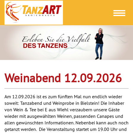
Toggl
naviga
Weinabend 12.09.2026
Am 12.09.2026 ist es zum fünften Mal nun endlich wieder
soweit: Tanzabend und Weinprobe in Bielstein! Die Inhaber
von Wein & Tee bei E aus Wiehl verzaubern unsere Gäste
wieder mit ausgewählten Weinen, passenden Canapes und
allen gewünschten Informationen. Nebenbei kann auch noch
getanzt werden. Die Veranstaltung startet um 19.00 Uhr und