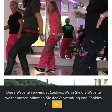
Diese Website verwendet Cookies. Wenn Sie die Website
weiter nutzen, stimmen Sie der Verwendung von Cookies
zu.
OK!