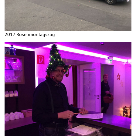
2017 Rosenmontagszug