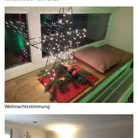
Weihnachtsstimmung