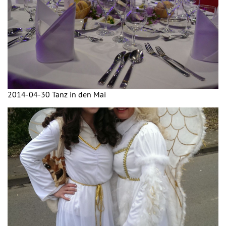
2014-04-30 Tanz in den Mai