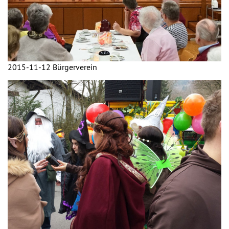
2015-11-12 Bürgerverein