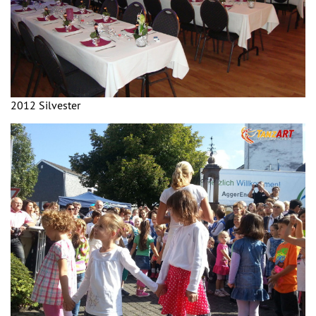
2012 Silvester