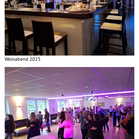
Weinabend 2025