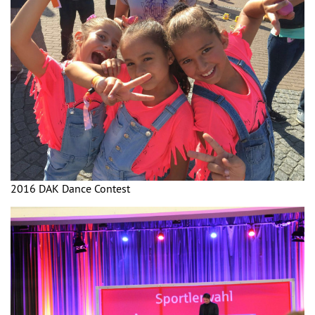
2016 DAK Dance Contest