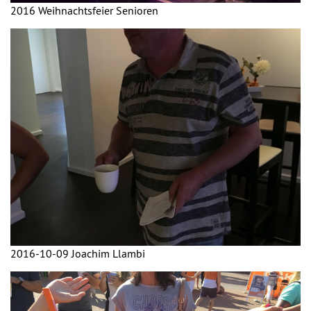
2016 Weihnachtsfeier Senioren
2016-10-09 Joachim Llambi