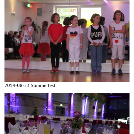
2014-08-23 Sommerfest