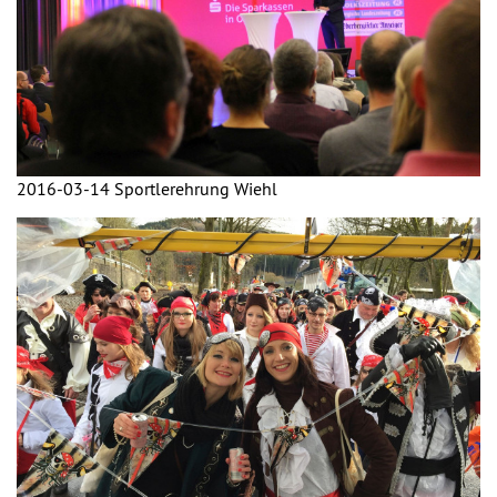
2016-03-14 Sportlerehrung Wiehl