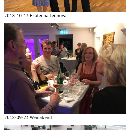
2018-10-13 Ekaterina Leonova
2018-09-23 Weinabend