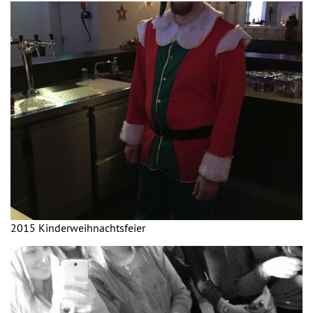
2015 Kinderweihnachtsfeier