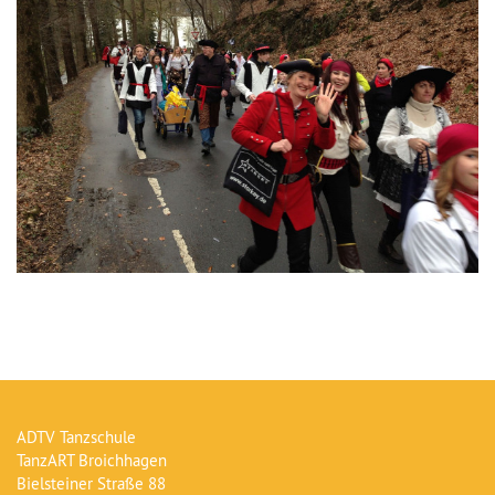
ADTV Tanzschule
TanzART Broichhagen
Bielsteiner Straße 88